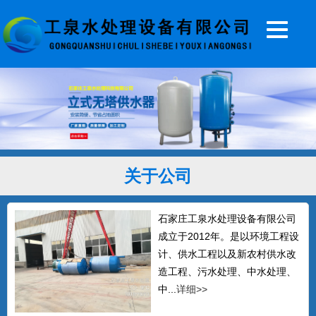
20T无塔供水器
...
关于公司
石家庄工泉水处理设备有限公司
成立于2012年。是以环境工程设
5T无塔供水设备
计、供水工程以及新农村供水改
...
造工程、污水处理、中水处理、
中...
详细>>