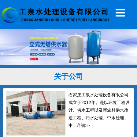
20T无塔供水器
关于公司
...
石家庄工泉水处理设备有限公司
成立于2012年。是以环境工程设
5T无塔供水设备
计、供水工程以及新农村供水改
...
造工程、污水处理、中水处理、
中...
详细>>