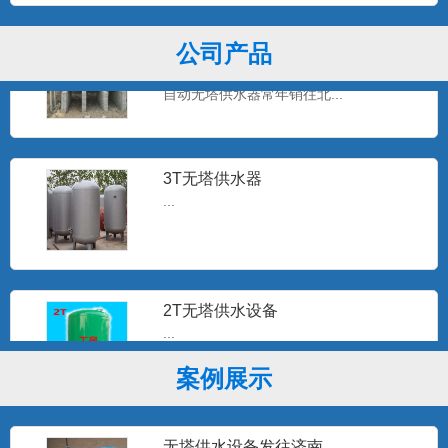
全自动无塔供水设备
公司产品
石家庄工泉公司生产的无塔供水设备，全
自动无塔供水器常年销往北...
3T无塔供水器
...
2T无塔供水设备
...
案例展示
板式换热机组
无塔供水设备发往济南