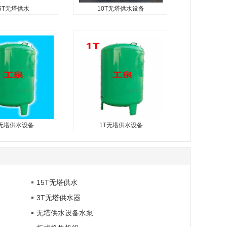
5T无塔供水
10T无塔供水设备
5T无塔供水
10T无塔供水设备
...
T无塔供水设备
1T无塔供水设备
无塔供水设备
1T无塔供水设备
...
15T无塔供水
3T无塔供水器
无塔供水设备水泵