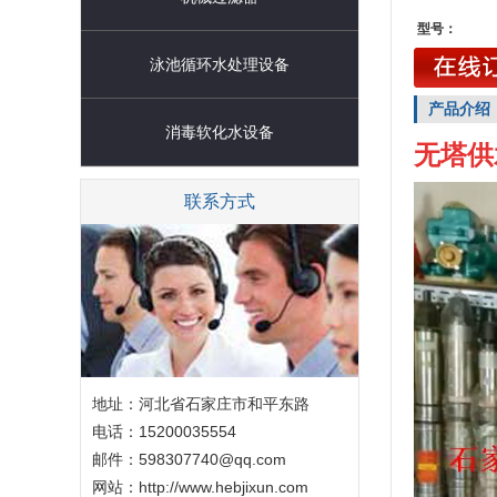
型号：
泳池循环水处理设备
产品介绍
消毒软化水设备
无塔供
联系方式
地址：河北省石家庄市和平东路
电话：15200035554
邮件：598307740@qq.com
网站：
http://www.hebjixun.com