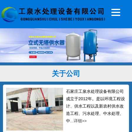
20T无塔供水器
...
关于公司
5T无塔供水设备
石家庄工泉水处理设备有限公司
...
成立于2012年。是以环境工程设
计、供水工程以及新农村供水改
造工程、污水处理、中水处理、
中...
详细>>
全自动无塔供水设备
石家庄工泉公司生产的无塔供水设备，全