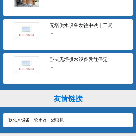
15T无塔供水
...
无塔供水设备发往中铁十三局
...
10T无塔供水设备
...
卧式无塔供水设备发往保定
...
1T无塔供水设备
...
友情链接
软化水设备
软水器
湿喷机
石家庄无塔供水设备安装现场