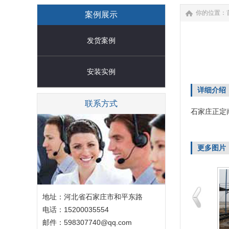
你的位置：
案例展示
发货案例
安装实例
详细介绍
联系方式
石家庄正定
更多图片
地址：河北省石家庄市和平东路
电话：15200035554
邮件：598307740@qq.com