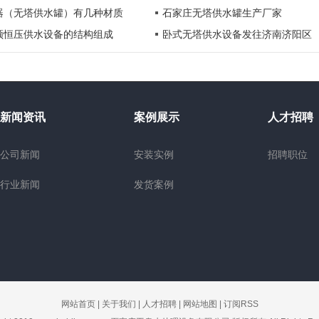
器（无塔供水罐）有几种材质
石家庄无塔供水罐生产厂家
频恒压供水设备的结构组成
卧式无塔供水设备发往济南济阳区
新闻资讯
案例展示
人才招聘
公司新闻
安装实例
招聘职位
行业新闻
发货案例
网站首页
|
关于我们
|
人才招聘
|
网站地图
|
订阅RSS