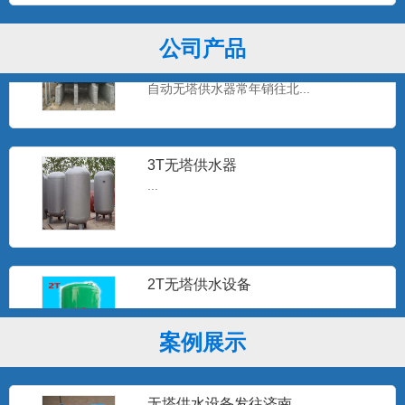
全自动无塔供水设备
公司产品
石家庄工泉公司生产的无塔供水设备，全
自动无塔供水器常年销往北...
3T无塔供水器
...
2T无塔供水设备
...
案例展示
板式换热机组
无塔供水设备发往济南