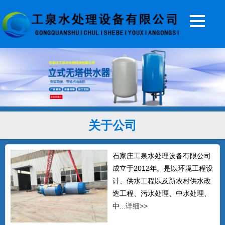
20T无塔供水器
关于公司
...
石家庄工泉水处理设备有限公司
成立于2012年。是以环境工程设
5T无塔供水设备
计、供水工程以及新农村供水改
...
造工程、污水处理、中水处理、
中...
详细>>